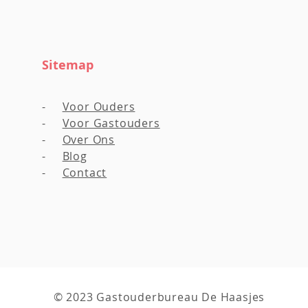
Sitemap
-
Voor Ouders
-
Voor Gastouders
-
Over Ons
-
Blog
-
Contact
© 2023 Gastouderbureau De Haasjes