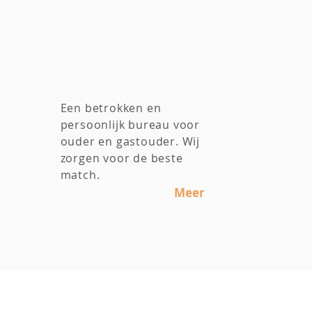
Een betrokken en
persoonlijk bureau voor
ouder en gastouder. Wij
zorgen voor de beste
match.
Meer