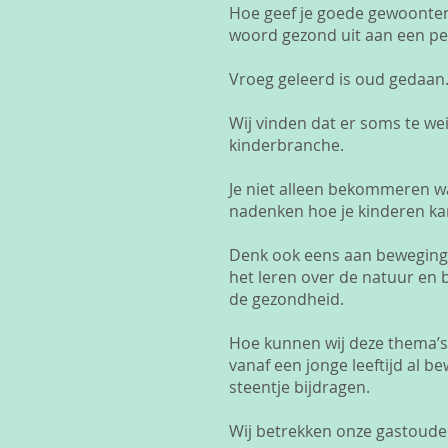
Hoe geef je goede gewoonten 
woord gezond uit aan een pe
Vroeg geleerd is oud gedaan
Wij vinden dat er soms te we
kinderbranche.
Je niet alleen bekommeren wa
nadenken hoe je kinderen kan
Denk ook eens aan beweging, 
het leren over de natuur en 
de gezondheid.
Hoe kunnen wij deze thema’s
vanaf een jonge leeftijd al 
steentje bijdragen.
Wij betrekken onze gastouder