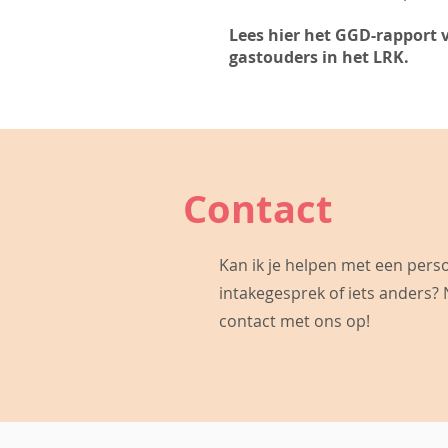
Lees hier het GGD-rapport 
gastouders in het LRK.
Contact
Kan ik je helpen met een perso
intakegesprek of iets anders?
contact met ons op!